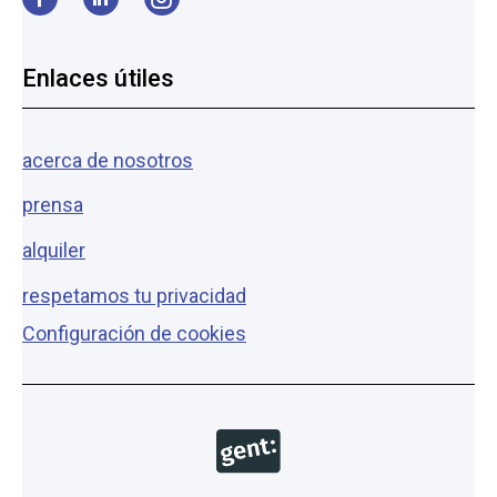
Facebook
LinkedIn
Instagram
Enlaces útiles
acerca de nosotros
prensa
alquiler
respetamos tu privacidad
Configuración de cookies
Copyright