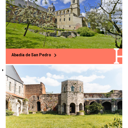
Abadía de San Pedro