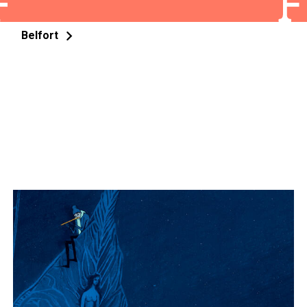
Belfort