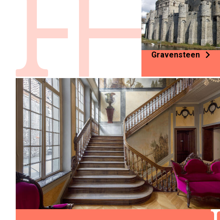
Gravensteen