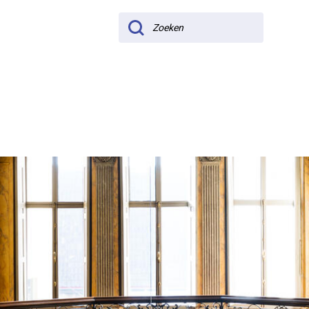
Zoeken