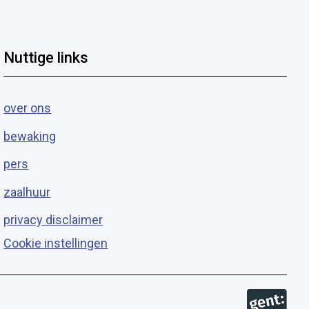
Nuttige links
over ons
bewaking
pers
zaalhuur
privacy disclaimer
Cookie instellingen