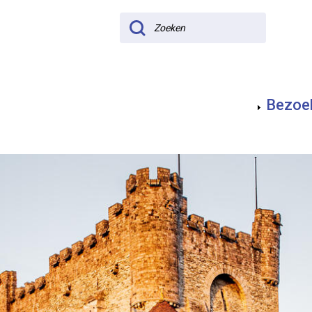
Zoeken
Bezoe