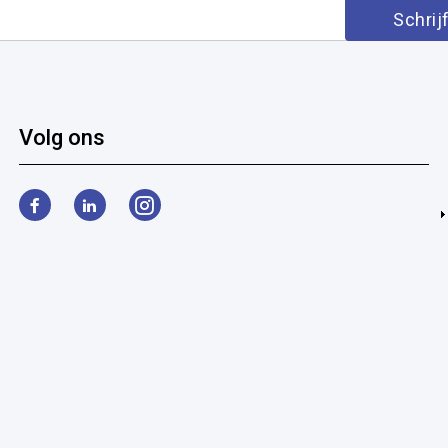
Volg ons
Facebook
LinkedIn
Instagram