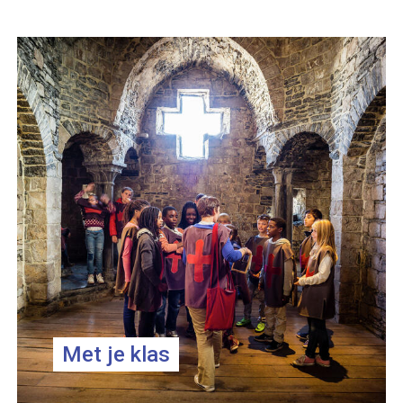
Met je klas