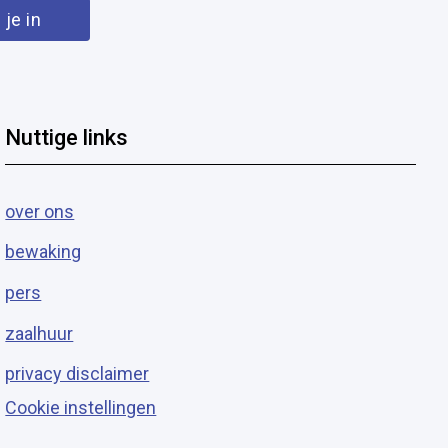
Nuttige links
over ons
bewaking
pers
zaalhuur
privacy disclaimer
Cookie instellingen