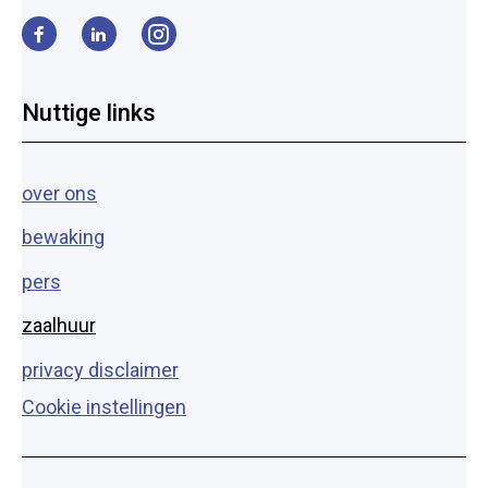
Facebook
LinkedIn
Instagram
Nuttige links
over ons
bewaking
pers
zaalhuur
privacy disclaimer
Cookie instellingen