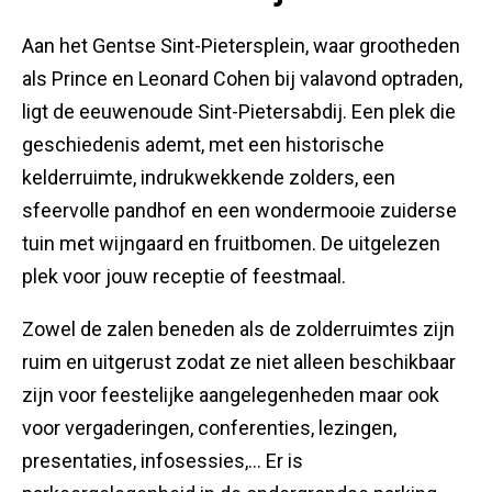
Aan het Gentse Sint-Pietersplein, waar grootheden
als Prince en Leonard Cohen bij valavond optraden,
ligt de eeuwenoude Sint-Pietersabdij. Een plek die
geschiedenis ademt, met een historische
kelderruimte, indrukwekkende zolders, een
sfeervolle pandhof en een wondermooie zuiderse
tuin met wijngaard en fruitbomen. De uitgelezen
plek voor jouw receptie of feestmaal.
Zowel de zalen beneden als de zolderruimtes zijn
ruim en uitgerust zodat ze niet alleen beschikbaar
zijn voor feestelijke aangelegenheden maar ook
voor vergaderingen, conferenties, lezingen,
presentaties, infosessies,... Er is