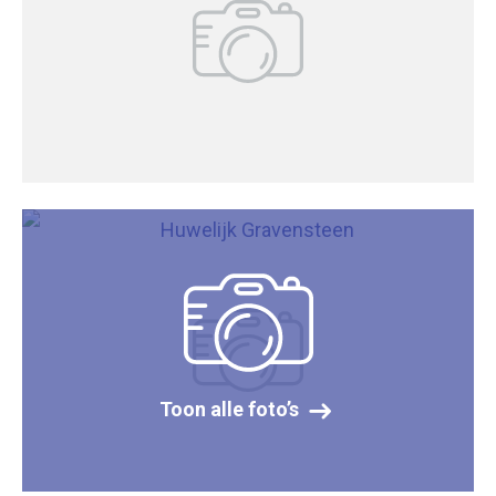
Toon alle foto’s