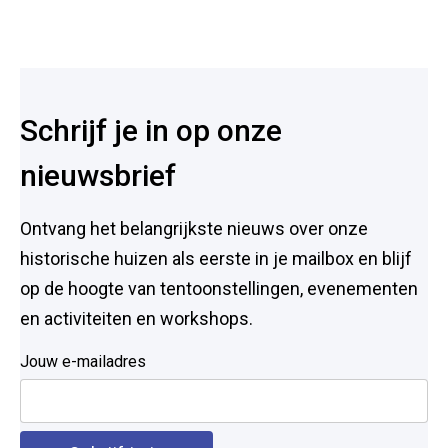
Voet
Schrijf je in op onze
nieuwsbrief
Ontvang het belangrijkste nieuws over onze
historische huizen als eerste in je mailbox en blijf
op de hoogte van tentoonstellingen, evenementen
en activiteiten en workshops.
Jouw e-mailadres