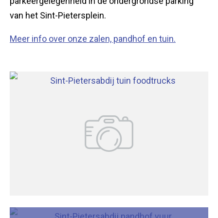
parkeergelegenheid in de ondergrondse parking
van het Sint-Pietersplein.
Meer info over onze zalen, pandhof en tuin.