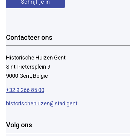
Contacteer ons
Historische Huizen Gent
Sint-Pietersplein 9
9000 Gent, België
+32 9 266 85 00
historischehuizen@stad.gent
Volg ons