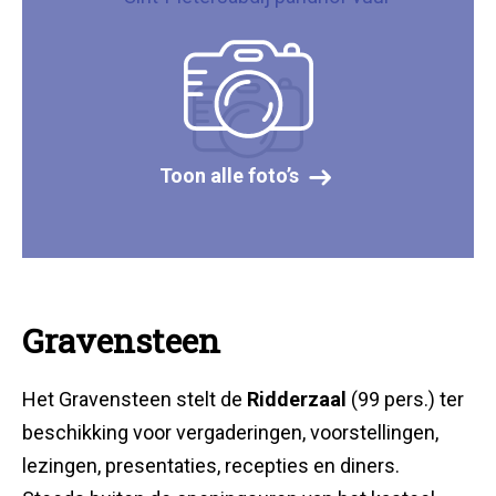
Toon alle foto’s
Gravensteen
Het Gravensteen stelt de
Ridderzaal
(99 pers.) ter
beschikking voor vergaderingen, voorstellingen,
lezingen, presentaties, recepties en diners.