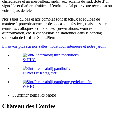
chaleureuse et un merveilleux jardin aux accents du sud, doté d’un
vignoble et d’arbres fruitiers. L’endroit idéal pour votre réception ou
votre repas de fête.
Nos salles du bas et nos combles sont spacieux et équipés de
manière à pouvoir accueillir des occasions festives, mais aussi des
réunions, colloques, conférences, présentations, séances
d’information, etc. Il est possible de stationner dans le parking
souterrain de la place Saint-Pierre.
En savoir plus sur nos salles, notre cour intérieure et notre jardin.
© HHG
© Piet De Kersgieter
© HHG
3
Afficher toutes les photos
Château des Comtes