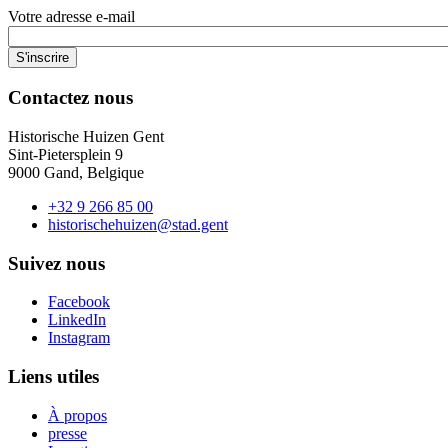
Votre adresse e-mail
Contactez nous
Historische Huizen Gent
Sint-Pietersplein 9
9000 Gand, Belgique
+32 9 266 85 00
historischehuizen@stad.gent
Suivez nous
Facebook
LinkedIn
Instagram
Liens utiles
À propos
presse