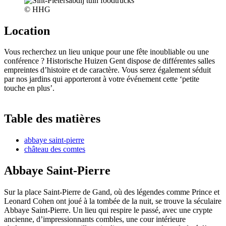
© HHG
Loca­tion
Vous recherchez un lieu unique pour une fête inoubliable ou une
conférence ? Historische Huizen Gent dispose de différentes salles
empreintes d’histoire et de caractère. Vous serez également séduit
par nos jardins qui apporteront à votre événement cette ‘petite
touche en plus’.
Table des matières
abbaye saint-pierre
château des comtes
Abbaye Saint-Pierre
Sur la place Saint-Pierre de Gand, où des légendes comme Prince et
Leonard Cohen ont joué à la tombée de la nuit, se trouve la séculaire
Abbaye Saint-Pierre. Un lieu qui respire le passé, avec une crypte
ancienne, d’impressionnants combles, une cour intérieure