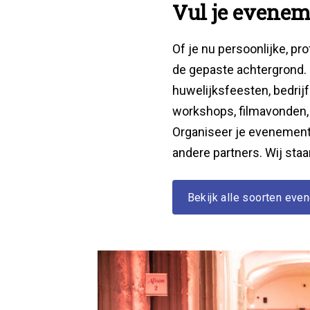
Vul je evenem
Of je nu persoonlijke, pro
de gepaste achtergrond.
huwelijksfeesten, bedrijf
workshops, filmavonden,
Organiseer je evenement
andere partners. Wij staa
Bekijk alle soorten ev