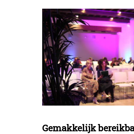
Gemakkelijk bereikba