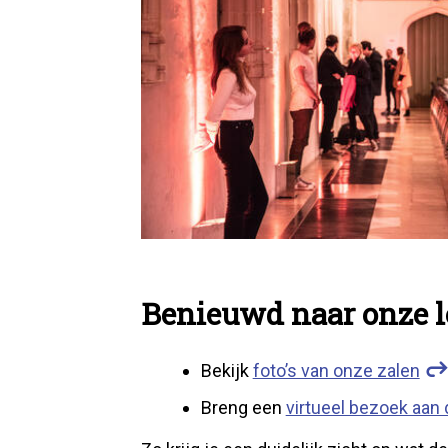
Benieuwd naar onze l
Bekijk
foto’s van onze zalen
Breng een
virtueel bezoek aan 