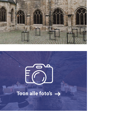
Toon alle foto’s