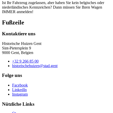
Ist Ihr Fahrzeug zugelassen, aber haben Sie kein belgisches oder
niederländisches Kennzeichen? Dann müssen Sie Ihren Wagen
IMMER anmelden!
Fußzeile
Kontaktiere uns
Historische Huizen Gent
Sint-Pietersplein 9
9000 Gent, Belgien
+32 9 266 85 00
historischehuizen@stad.gent
Folge uns
Facebook
LinkedIn
Instagram
Nützliche Links