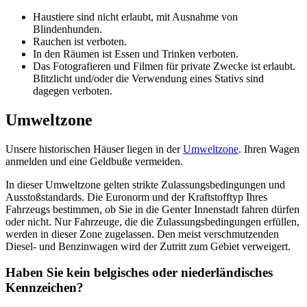
Haustiere sind nicht erlaubt, mit Ausnahme von
Blindenhunden.
Rauchen ist verboten.
In den Räumen ist Essen und Trinken verboten.
Das Fotografieren und Filmen für private Zwecke ist erlaubt.
Blitzlicht und/oder die Verwendung eines Stativs sind
dagegen verboten.
Umweltzone
Unsere historischen Häuser liegen in der
Umweltzone
. Ihren Wagen
anmelden und eine Geldbuße vermeiden.
In dieser Umweltzone gelten strikte Zulassungsbedingungen und
Ausstoßstandards. Die Euronorm und der Kraftstofftyp Ihres
Fahrzeugs bestimmen, ob Sie in die Genter Innenstadt fahren dürfen
oder nicht. Nur Fahrzeuge, die die Zulassungsbedingungen erfüllen,
werden in dieser Zone zugelassen. Den meist verschmutzenden
Diesel- und Benzinwagen wird der Zutritt zum Gebiet verweigert.
Haben Sie kein belgisches oder niederländisches
Kennzeichen?