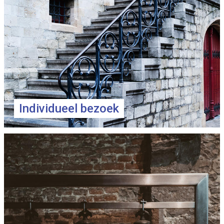
Individueel bezoek