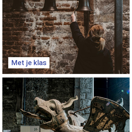
Met je klas