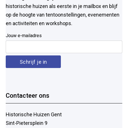
historische huizen als eerste in je mailbox en blijf
op de hoogte van tentoonstellingen, evenementen
en activiteiten en workshops.
Jouw e-mailadres
Contacteer ons
Historische Huizen Gent
Sint-Pietersplein 9