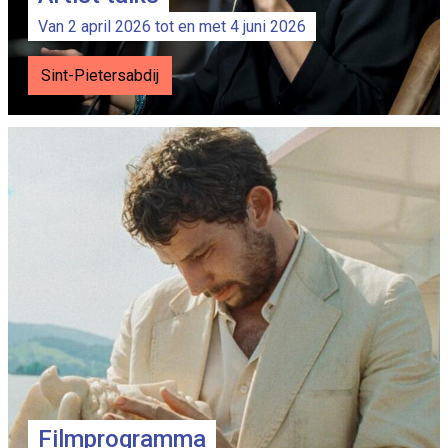
Van 2 april 2026 tot en met 4 juni 2026
Sint-Pietersabdij
Filmprogramma