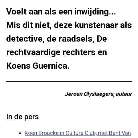
Voelt aan als een inwijding...
Mis dit niet, deze kunstenaar als
detective, de raadsels, De
rechtvaardige rechters en
Koens Guernica.
Jeroen Olyslaegers, auteur
In de pers
Koen Broucke in Culture Club, met Bent Van