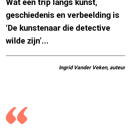
Wat een trip langs kunst,
geschiedenis en verbeelding is
‘De kunstenaar die detective
wilde zijn’...
Ingrid Vander Veken, auteur