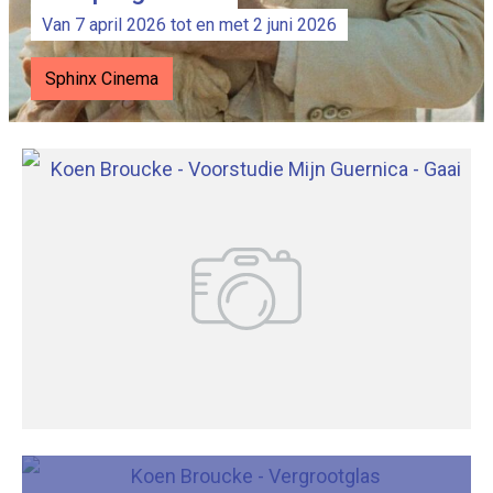
Van 7 april 2026 tot en met 2 juni 2026
Sphinx Cinema