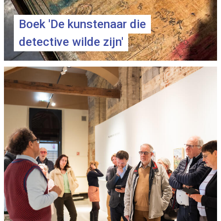
Boek 'De kunstenaar die
detective wilde zijn'