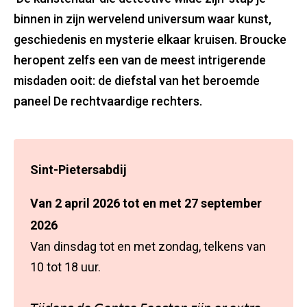
binnen in zijn wervelend universum waar kunst,
geschiedenis en mysterie elkaar kruisen. Broucke
heropent zelfs een van de meest intrigerende
misdaden ooit: de diefstal van het beroemde
paneel De rechtvaardige rechters.
Sint-Pietersabdij
Van 2 april 2026 tot en met 27 september
2026
Van dinsdag tot en met zondag, telkens van
10 tot 18 uur.