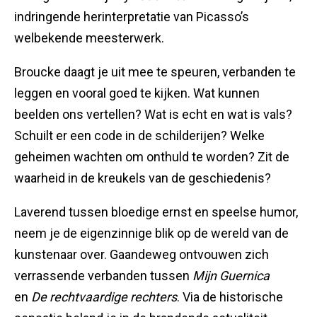
indringende herinterpretatie van Picasso’s
welbekende meesterwerk.
Broucke daagt je uit mee te speuren, verbanden te
leggen en vooral goed te kijken. Wat kunnen
beelden ons vertellen? Wat is echt en wat is vals?
Schuilt er een code in de schilderijen? Welke
geheimen wachten om onthuld te worden? Zit de
waarheid in de kreukels van de geschiedenis?
Laverend tussen bloedige ernst en speelse humor,
neem je de eigenzinnige blik op de wereld van de
kunstenaar over. Gaandeweg ontvouwen zich
verrassende verbanden tussen
Mijn Guernica
en
De rechtvaardige rechters
. Via de historische