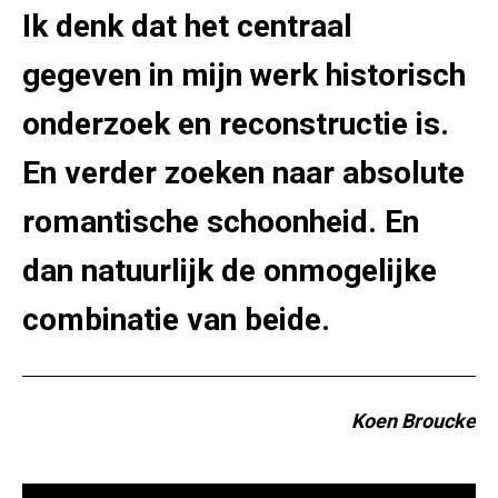
Ik denk dat het centraal
gegeven in mijn werk historisch
onderzoek en reconstructie is.
En verder zoeken naar absolute
romantische schoonheid. En
dan natuurlijk de onmogelijke
combinatie van beide.
Koen Broucke