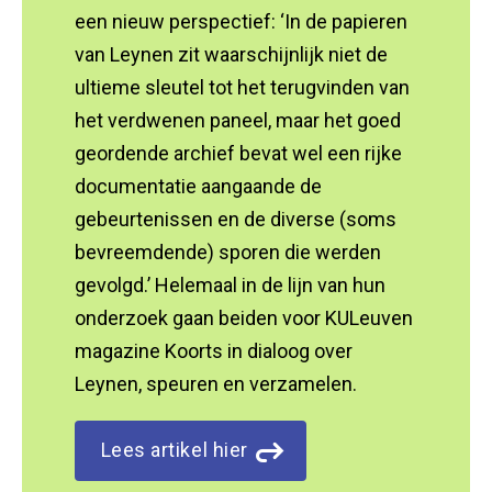
een nieuw perspectief: ‘In de papieren
van Leynen zit waarschijnlijk niet de
ultieme sleutel tot het terugvinden van
het verdwenen paneel, maar het goed
geordende archief bevat wel een rijke
documentatie aangaande de
gebeurtenissen en de diverse (soms
bevreemdende) sporen die werden
gevolgd.’ Helemaal in de lijn van hun
onderzoek gaan beiden voor KULeuven
magazine Koorts in dialoog over
Leynen, speuren en verzamelen.
Lees artikel hier