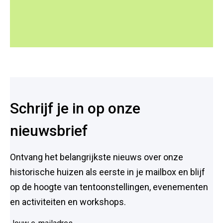
Voet
Schrijf je in op onze
nieuwsbrief
Ontvang het belangrijkste nieuws over onze
historische huizen als eerste in je mailbox en blijf
op de hoogte van tentoonstellingen, evenementen
en activiteiten en workshops.