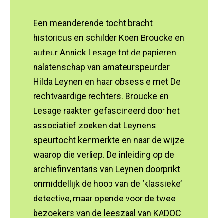
Een meanderende tocht bracht
historicus en schilder Koen Broucke en
auteur Annick Lesage tot de papieren
nalatenschap van amateurspeurder
Hilda Leynen en haar obsessie met De
rechtvaardige rechters. Broucke en
Lesage raakten gefascineerd door het
associatief zoeken dat Leynens
speurtocht kenmerkte en naar de wijze
waarop die verliep. De inleiding op de
archiefinventaris van Leynen doorprikt
onmiddellijk de hoop van de ‘klassieke’
detective, maar opende voor de twee
bezoekers van de leeszaal van KADOC