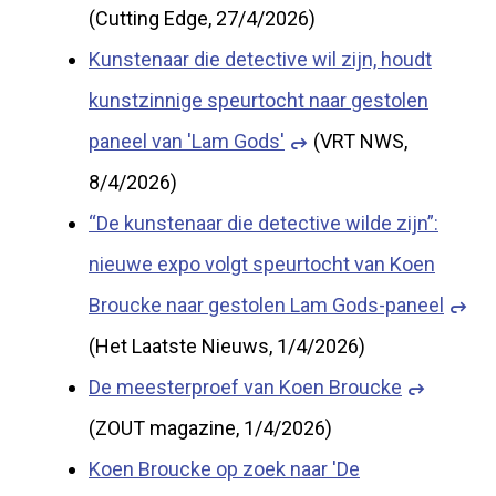
(Cutting Edge, 27/4/2026)
Kunstenaar die detective wil zijn, houdt
kunstzinnige speurtocht naar gestolen
paneel van 'Lam Gods'
(VRT NWS,
8/4/2026)
“De kunstenaar die detective wilde zijn”:
nieuwe expo volgt speurtocht van Koen
Broucke naar gestolen Lam Gods-paneel
(Het Laatste Nieuws, 1/4/2026)
De meesterproef van Koen Broucke
(ZOUT magazine, 1/4/2026)
Koen Broucke op zoek naar 'De