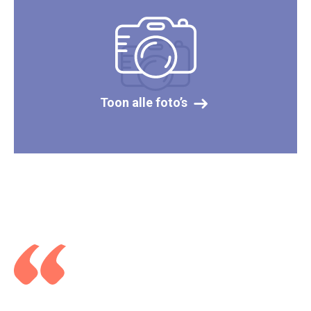
Toon alle foto’s